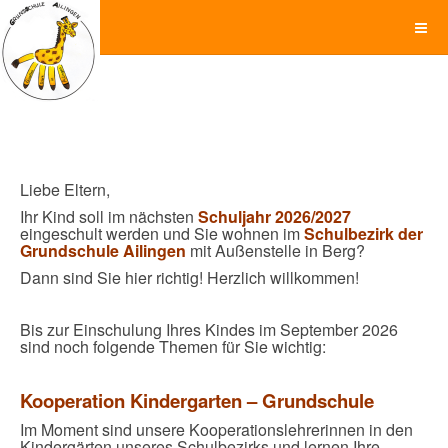
Liebe Eltern,
Ihr Kind soll im nächsten
Schuljahr 2026/2027
eingeschult werden und Sie wohnen im
Schulbezirk der
Grundschule Ailingen
mit Außenstelle in Berg?
Dann sind Sie hier richtig! Herzlich willkommen!
Bis zur Einschulung Ihres Kindes im September 2026
sind noch folgende Themen für Sie wichtig:
Kooperation Kindergarten – Grundschule
Im Moment sind unsere Kooperationslehrerinnen in den
Kindergärten unseres Schulbezirks und lernen Ihre