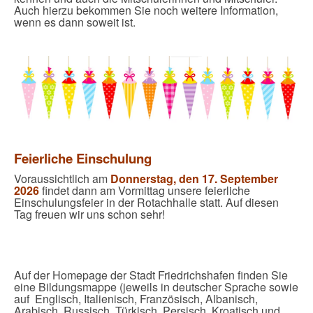
Auch hierzu bekommen Sie noch weitere Information,
wenn es dann soweit ist.
Feierliche Einschulung
Voraussichtlich am
Donnerstag, den 17. September
2026
findet dann am Vormittag unsere feierliche
Einschulungsfeier in der Rotachhalle statt. Auf diesen
Tag freuen wir uns schon sehr!
Auf der Homepage der Stadt Friedrichshafen finden Sie
eine Bildungsmappe (jeweils in deutscher Sprache sowie
auf Englisch, Italienisch, Französisch, Albanisch,
Arabisch, Russisch, Türkisch, Persisch, Kroatisch und