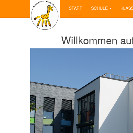
START
SCHULE
KLAS
Willkommen auf 