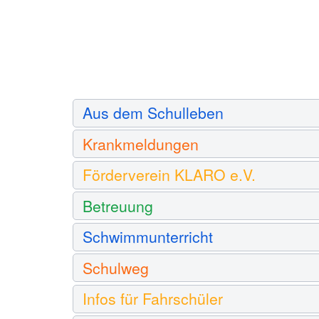
Aus dem Schulleben
Krankmeldungen
Förderverein KLARO e.V.
Betreuung
Schwimmunterricht
Schulweg
Infos für Fahrschüler